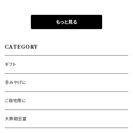
もっと見る
CATEGORY
ギフト
手みやげに
ご自宅用に
大鉄砲豆冨