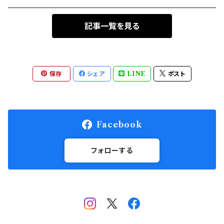
記事一覧を見る
保存
シェア
LINE
ポスト
Facebook
フォローする