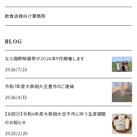
飲食店様向け業務用
BLOG
なら国際映画祭が2026年9月開催します
2026/7/23
令和7年産大鉄砲大豆豊作のご連絡
2026/4/15
【お詫び】令和6年産大鉄砲大豆不作に伴う生産調整
のお知らせ
2025/2/20