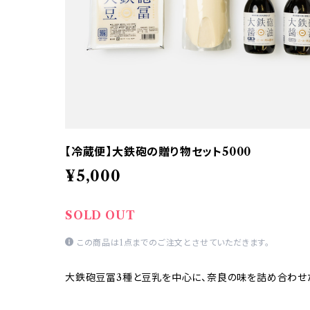
【冷蔵便】大鉄砲の贈り物セット5000
¥5,000
SOLD OUT
この商品は1点までのご注文とさせていただきます。
大鉄砲豆冨3種と豆乳を中心に、奈良の味を詰め合わせ