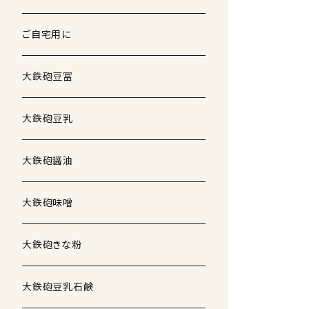
ご自宅用に
大鉄砲豆冨
大鉄砲豆乳
大鉄砲醤油
大鉄砲味噌
大鉄砲きな粉
大鉄砲豆乳石鹸