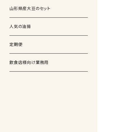
山形県産大豆のセット
人気の油揚
定期便
飲食店様向け業務用