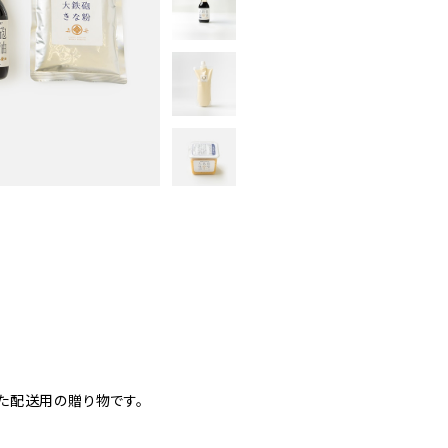
た配送用の贈り物です。