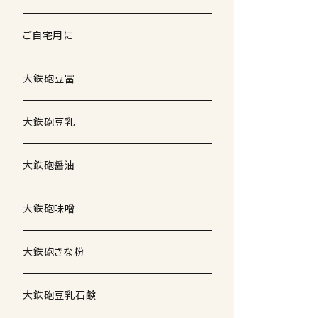
ご自宅用に
大鉄砲豆冨
大鉄砲豆乳
大鉄砲醤油
大鉄砲味噌
大鉄砲きな粉
大鉄砲豆乳石鹸