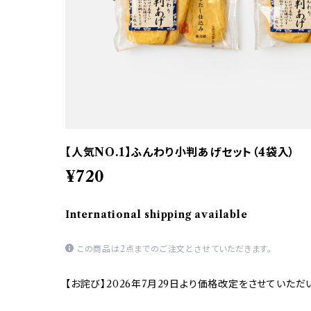
【人気NO.1】ふんわり小判あげセット（4袋入）
¥720
International shipping available
この商品は2点までのご注文とさせていただきます。
【お詫び】2026年7月29日より価格改定をさせていただ