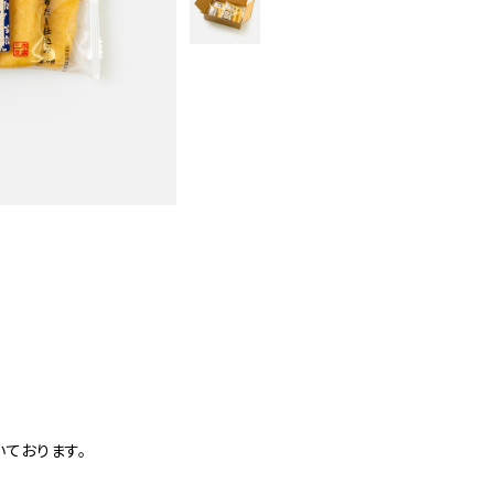
いております。