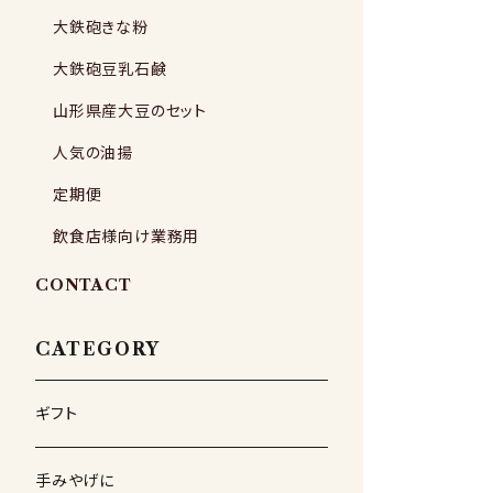
大鉄砲きな粉
大鉄砲豆乳石鹸
山形県産大豆のセット
人気の油揚
定期便
飲食店様向け業務用
CONTACT
CATEGORY
ギフト
手みやげに