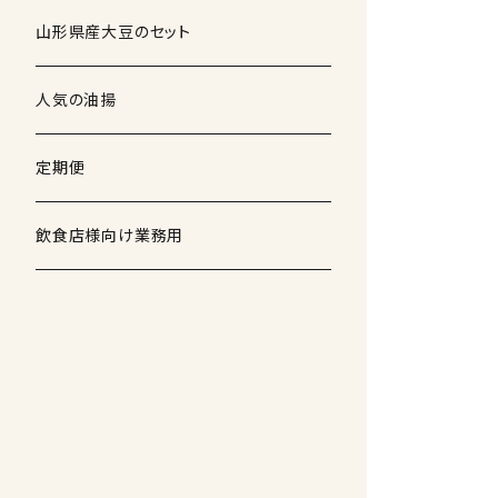
山形県産大豆のセット
人気の油揚
定期便
飲食店様向け業務用