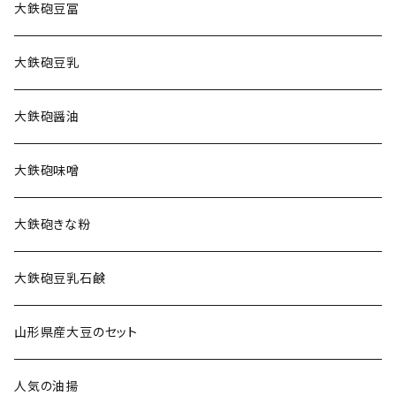
大鉄砲豆冨
大鉄砲豆乳
大鉄砲醤油
大鉄砲味噌
大鉄砲きな粉
大鉄砲豆乳石鹸
山形県産大豆のセット
人気の油揚