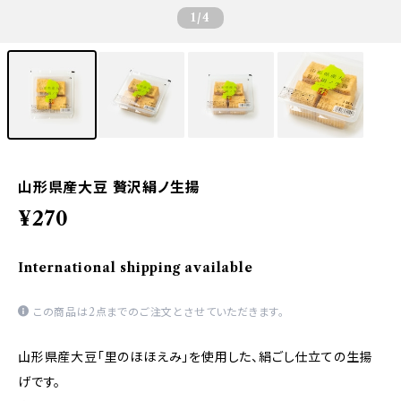
1
/4
山形県産大豆 贅沢絹ノ生揚
¥270
International shipping available
この商品は2点までのご注文とさせていただきます。
山形県産大豆「里のほほえみ」を使用した、絹ごし仕立ての生揚
げです。